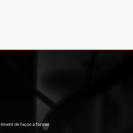
parément de façon à former